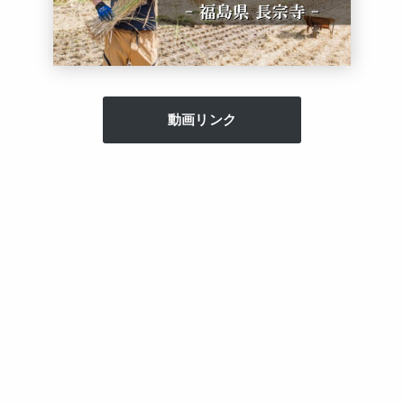
動画リンク