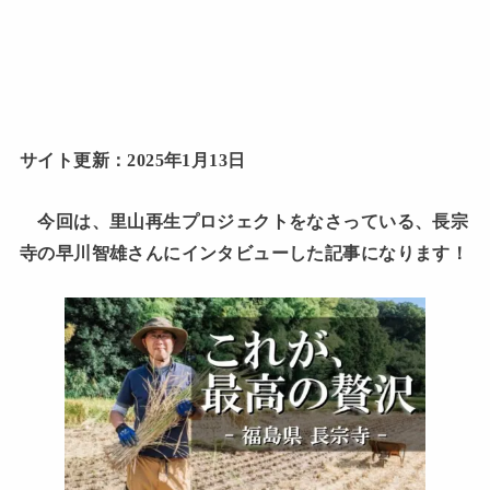
サイト更新：2025年1月13日
今回は、里山再生プロジェクトをなさっている、長宗
寺の早川智雄さんにインタビューした記事になります！