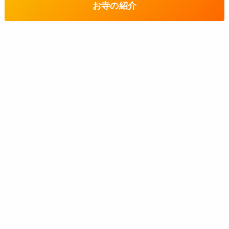
お寺の紹介