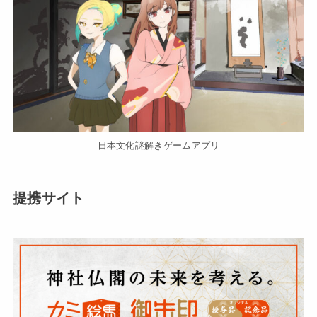
日本文化謎解きゲームアプリ
提携サイト