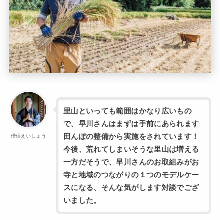
里山といっても範囲はかなり広いもの
で、早川さんはまずは手前にあられます
田んぼの整備から実施をされています！
僧侶えいしょう
今後、荒れてしまいそうな里山は増える
一方だそうで、早川さんのお取組みがお
寺と地域のつながりの１つのモデルケー
スになる、そんな気がします対談でござ
いました。