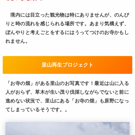
境内には目立った観光物は特にありませんが、のんび
りと時の流れを感じられる場所です。あまり気構えず、
ぼんやりと考えごとをするにはうってつけのお寺かもし
れません。
里山再生プロジェクト
「お寺の畑」がある里山のお写真です！最近は山に入る
人がおらず、草木が生い茂り伐採しながらでないと前に
進めない状況で、里山にある「お寺の畑」も原野になっ
てしまっているそうです。。