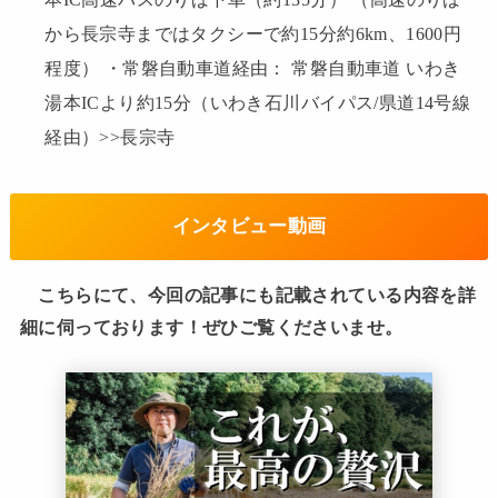
から長宗寺まではタクシーで約15分約6km、1600円
程度） ・常磐自動車道経由： 常磐自動車道 いわき
湯本ICより約15分（いわき石川バイパス/県道14号線
経由）>>長宗寺
インタビュー動画
こちらにて、今回の記事にも記載されている内容を詳
細に伺っております！ぜひご覧くださいませ。