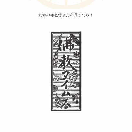
お寺の布教使さんを探すなら！