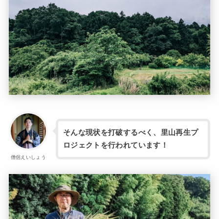
そんな現状を打破するべく、里山再生プ
ロジェクトを行われています！
僧侶えいしょう