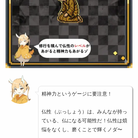
精神力というゲージに要注意！
仏性（ぶっしょう）は、みんなが持っ
ている、仏になる可能性だ！仏性は煩
悩をなくし、磨くことで輝くノダ〜