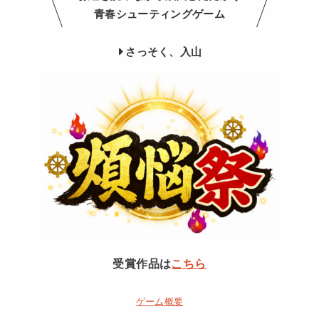
青春シューティングゲーム
さっそく、入山
受賞作品は
こちら
ゲーム概要