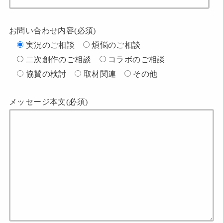
お問い合わせ内容(必須)
実況のご相談
煩悩のご相談
二次創作のご相談
コラボのご相談
協賛の検討
取材関連
その他
メッセージ本文(必須)