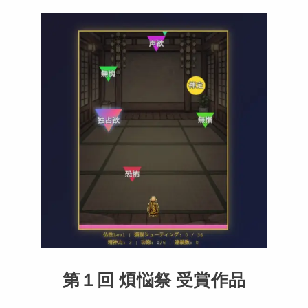
第１回 煩悩祭 受賞作品