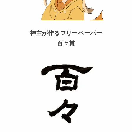
神主が作るフリーペーパー
百々賞