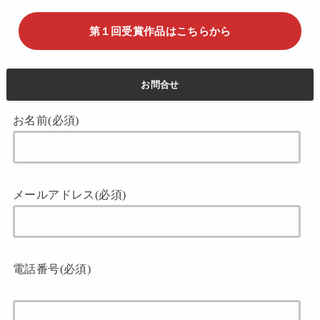
第１回受賞作品はこちらから
お問合せ
お名前(必須)
メールアドレス(必須)
電話番号(必須)