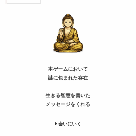
本ゲームにおいて
謎に包まれた存在
生きる智慧を書いた
メッセージをくれる
会いにいく