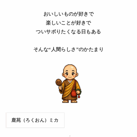
おいしいものが好きで
楽しいことが好きで
ついサボりたくなる日もある
そんな“人間らしさ”のかたまり
鹿苑（ろくおん）ミカ