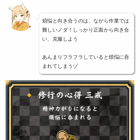
煩悩と向き合うのは、ながら作業では
難しいノダ！しっかり正面から向き合
い、克服しよう
あんまりフラフラしていると煩悩に呑
まれてしまうゾ