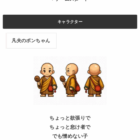
キャラクター
凡夫のボンちゃん
ちょっと欲張りで
ちょっと怠け者で
でも憎めない子