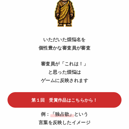
いただいた煩悩名を
個性豊かな審査員が審査
審査員が「これは！」
と思った煩悩は
ゲームに反映されます
第１回 受賞作品はこちらから！
例：
「独占欲」
という
言葉を反映したイメージ