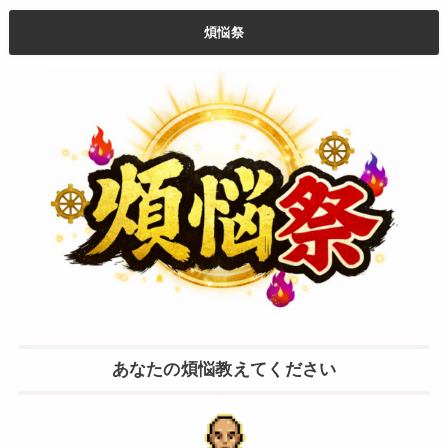
煩悩祭
あなたの煩悩教えてください