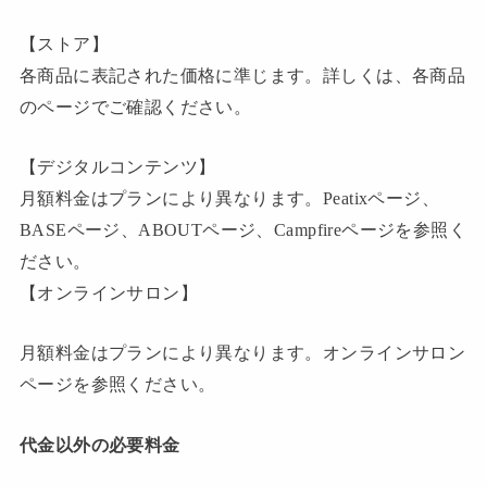
【ストア】
各商品に表記された価格に準じます。詳しくは、各商品
のページでご確認ください。
【デジタルコンテンツ】
月額料金はプランにより異なります。Peatixページ、
BASEページ、ABOUTページ、Campfireページを参照く
ださい。
【オンラインサロン】
月額料金はプランにより異なります。オンラインサロン
ページを参照ください。
代金以外の必要料金