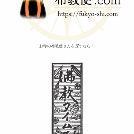
お寺の布教使さんを探すなら！