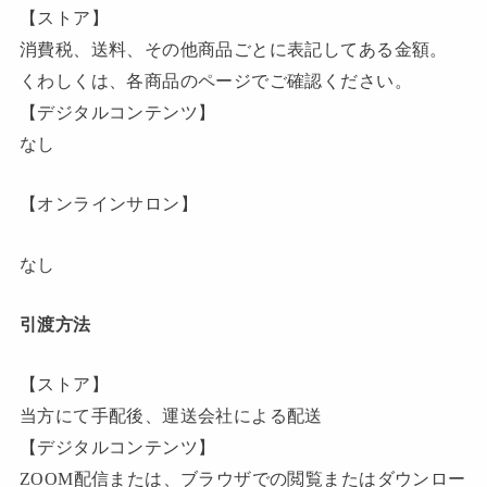
【ストア】
消費税、送料、その他商品ごとに表記してある金額。
くわしくは、各商品のページでご確認ください。
【デジタルコンテンツ】
なし
【オンラインサロン】
なし
引渡方法
【ストア】
当方にて手配後、運送会社による配送
【デジタルコンテンツ】
ZOOM配信または、ブラウザでの閲覧またはダウンロー