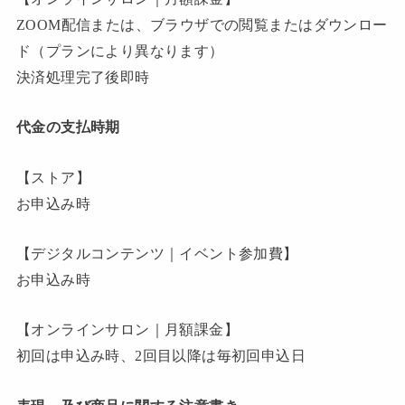
ZOOM配信または、ブラウザでの閲覧またはダウンロー
ド（プランにより異なります）
決済処理完了後即時
代金の支払時期
【ストア】
お申込み時
【デジタルコンテンツ｜イベント参加費】
お申込み時
【オンラインサロン｜月額課金】
初回は申込み時、2回目以降は毎初回申込日