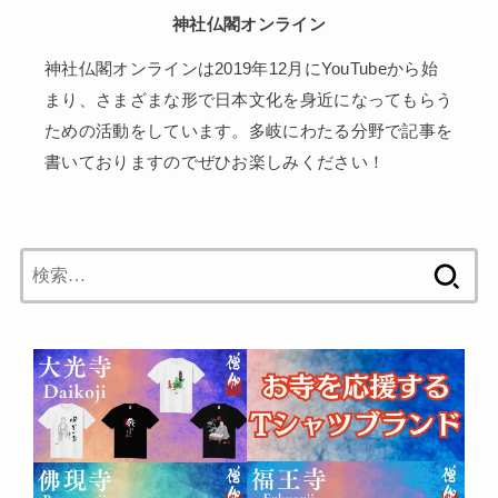
神社仏閣オンライン
神社仏閣オンラインは2019年12月にYouTubeから始
まり、さまざまな形で日本文化を身近になってもらう
ための活動をしています。多岐にわたる分野で記事を
書いておりますのでぜひお楽しみください！
検
索: