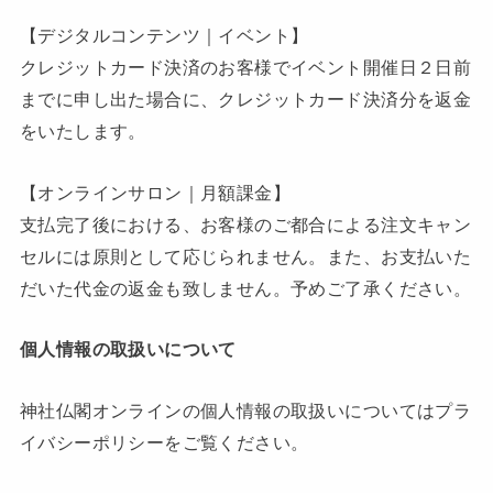
【デジタルコンテンツ｜イベント】
クレジットカード決済のお客様でイベント開催日２日前
までに申し出た場合に、クレジットカード決済分を返金
をいたします。
【オンラインサロン｜月額課金】
支払完了後における、お客様のご都合による注文キャン
セルには原則として応じられません。また、お支払いた
だいた代金の返金も致しません。予めご了承ください。
個人情報の取扱いについて
神社仏閣オンラインの個人情報の取扱いについてはプラ
イバシーポリシーをご覧ください。