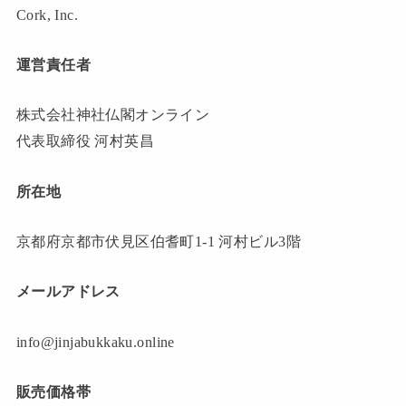
Cork, Inc.
運営責任者
株式会社神社仏閣オンライン
代表取締役 河村英昌
所在地
京都府京都市伏見区伯耆町1-1 河村ビル3階
メールアドレス
info@jinjabukkaku.online
販売価格帯