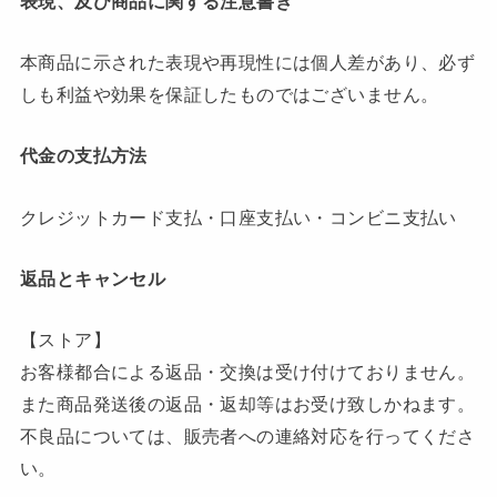
表現、及び商品に関する注意書き
本商品に示された表現や再現性には個人差があり、必ず
しも利益や効果を保証したものではございません。
代金の支払方法
クレジットカード支払・口座支払い・コンビニ支払い
返品とキャンセル
【ストア】
お客様都合による返品・交換は受け付けておりません。
また商品発送後の返品・返却等はお受け致しかねます。
不良品については、販売者への連絡対応を行ってくださ
い。