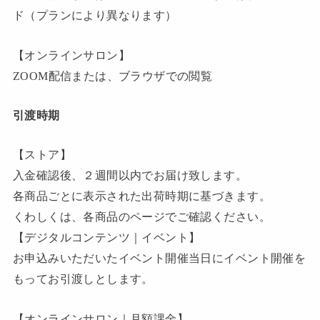
ド（プランにより異なります）
【オンラインサロン】
ZOOM配信または、ブラウザでの閲覧
引渡時期
【ストア】
入金確認後、２週間以内でお届け致します。
各商品ごとに表示された出荷時期に基づきます。
くわしくは、各商品のページでご確認ください。
【デジタルコンテンツ｜イベント】
お申込みいただいたイベント開催当日にイベント開催を
もってお引渡しとします。
【オンラインサロン｜月額課金】