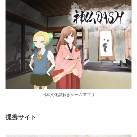
日本文化謎解きゲームアプリ
提携サイト