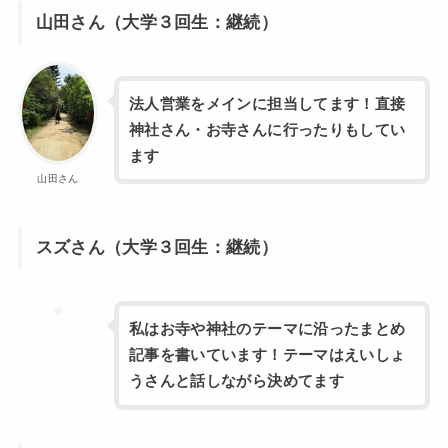
山田さん（大学３回生：継続）
法人営業をメインに担当してます！直接
神社さん・お寺さんに行ったりもしてい
ます
山田さん
スズさん（大学３回生：継続）
私はお寺や神社のテーマに沿ったまとめ
記事を書いています！テーマはえいしょ
うさんと話しながら決めてます