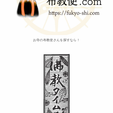
お寺の布教使さんを探すなら！