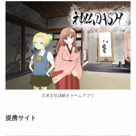
日本文化謎解きゲームアプリ
提携サイト