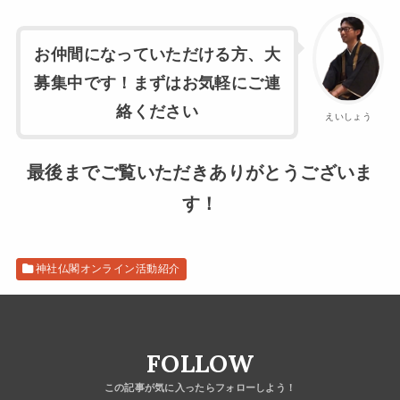
お仲間になっていただける方、大
募集中です！まずはお気軽にご連
絡ください
えいしょう
最後までご覧いただきありがとうございま
す！
神社仏閣オンライン活動紹介
FOLLOW