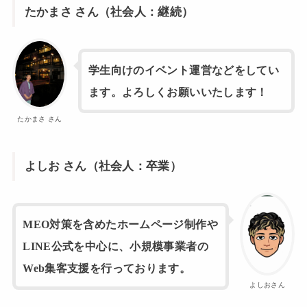
たかまさ さん（社会人：継続）
学生向けのイベント運営などをしてい
ます。よろしくお願いいたします！
たかまさ さん
よしお さん（社会人：卒業）
MEO対策を含めたホームページ制作や
LINE公式を中心に、小規模事業者の
Web集客支援を行っております。
よしおさん