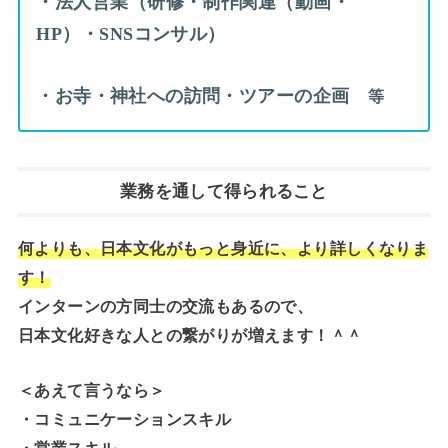
・法人営業（研修・制作関連（動画・
HP）・SNSコンサル）
・お寺・神社への訪問・ツアーの企画
等
業務を通して得られること
何よりも、日本文化がもっと身近に、より詳しくなりま
す！
インターンの方同士の交流もあるので、
日本文化好きな人との繋がりが増えます！＾＾
＜あえて言うなら＞
・コミュニケーションスキル