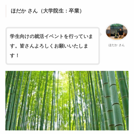
ほだか さん（大学院生：卒業）
学生向けの就活イベントを行っていま
ほだか さん
す。皆さんよろしくお願いいたしま
す！