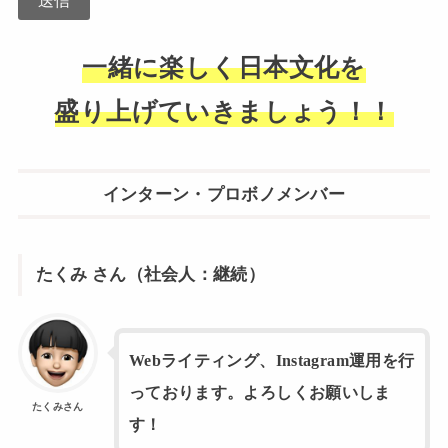
一緒に楽しく日本文化を
盛り上げていきましょう！！
インターン・プロボノメンバー
たくみ さん（社会人：継続）
Webライティング、Instagram運用を行
っております。よろしくお願いしま
たくみさん
す！