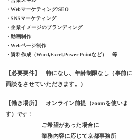
・営業スキル
・Webマーケティング/SEO
・SNSマーケティング
・企業イメージのブランディング
・動画制作
・Webページ制作
・資料作成（Word,Excel,Power Pointなど） 等
【必要要件】 特になし、年齢制限なし（事前に
面談をさせていただきます。）
【働き場所】 オンライン前提（zoomを使いま
す）
です！
ご希望があった場合に
業務内容に応じて京都事務所