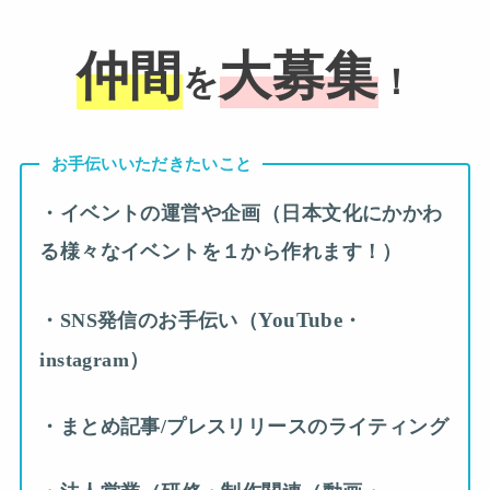
仲間
大募集
を
！
お手伝いいただきたいこと
・イベントの運営や企画（日本文化にかかわ
る様々なイベントを１から作れます！）
YouTube
・SNS発信のお手伝い（
・
instagram）
・まとめ記事/プレスリリースのライティング