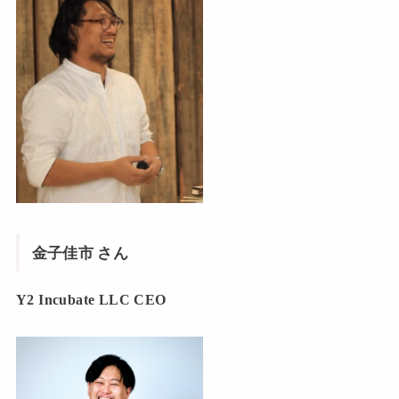
金子佳市 さん
Y2 Incubate LLC CEO