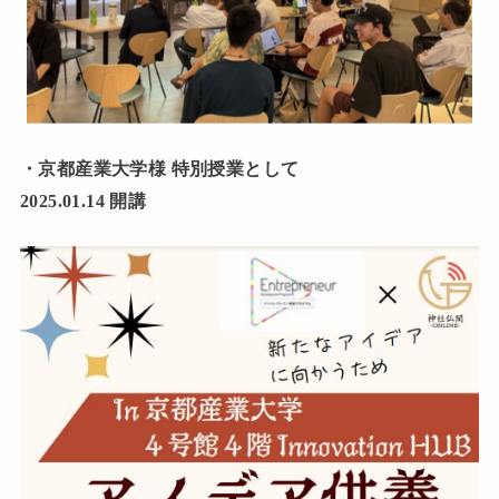
・京都産業大学様 特別授業として
2025.01.14 開講