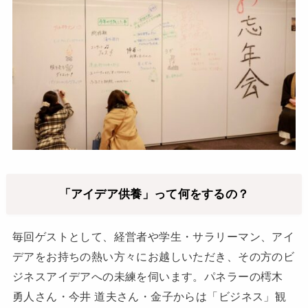
「アイデア供養」って何をするの？
毎回ゲストとして、経営者や学生・サラリーマン、アイ
デアをお持ちの熱い方々にお越しいただき、その方のビ
ジネスアイデアへの未練を伺います。パネラーの樗木
勇人さん・今井 道夫さん・金子からは「ビジネス」観