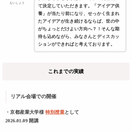
えいしょう
て決定していただきます。「アイデア供
養」が当たり前になり、せっかく生まれ
たアイデアが生き続けるならば、世の中
がちょっとだけよい方向へ？！そんな期
待も込めながら、みなさんとディスカッ
ションができればと考えております。
これまでの実績
リアル会場での開催
・京都産業大学様
特別授業
として
2026.01.09 開講