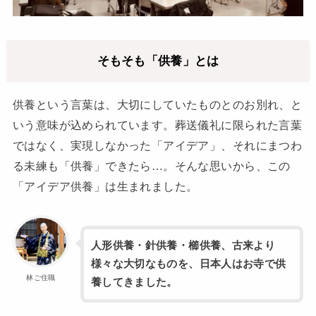
そもそも「供養」とは
供養という言葉は、大切にしていたものとのお別れ、と
いう意味が込められています。葬送儀礼に限られた言葉
ではなく、実現しなかった「アイデア」、それにまつわ
る未練も「供養」できたら…。そんな思いから、この
「アイデア供養」は生まれました。
人形供養・針供養・櫛供養、古来より
様々な大切なものを、日本人はお寺で供
林ご住職
養してきました。