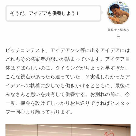
そうだ、アイデアも供養しよう！
発案者：樗木さ
ん
ピッチコンテスト、アイデアソン等に出るアイデアには
どれもその発案者の想いが詰まっています。アイデア自
体はすばらしいのに、タイミングがちょっと早すぎた、
こんな視点があったら違っていた…？実現しなかったア
イデアへの執着に少しでも働きかけるとともに、最後に
みなさんと思いを共有して供養する。お別れの前に、今
一度、機会を設けてしっかりお見送りできればとスタッ
フ一同心より願っております。