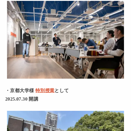
・京都大学様
特別授業
として
2025.07.30 開講