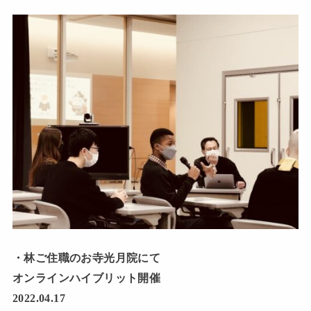
・林ご住職のお寺光月院にて
オンラインハイブリット開催
2022.04.17