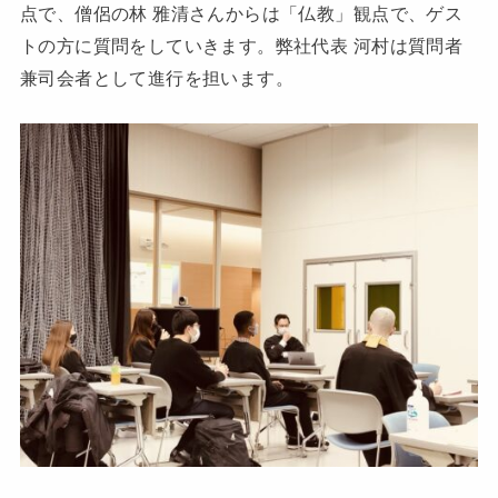
点で、僧侶の林 雅清さんからは「仏教」観点で、ゲス
トの方に質問をしていきます。弊社代表 河村は質問者
兼司会者として進行を担います。