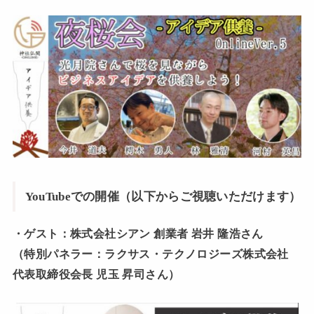
YouTubeでの開催（以下からご視聴いただけます）
・ゲスト：株式会社シアン 創業者 岩井 隆浩さん
（特別パネラー：ラクサス・テクノロジーズ株式会社
代表取締役会長 児玉 昇司さん）