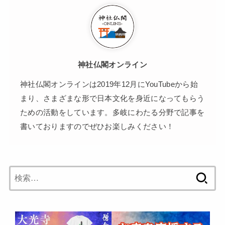
神社仏閣オンライン
神社仏閣オンラインは2019年12月にYouTubeから始
まり、さまざまな形で日本文化を身近になってもらう
ための活動をしています。多岐にわたる分野で記事を
書いておりますのでぜひお楽しみください！
検
索: