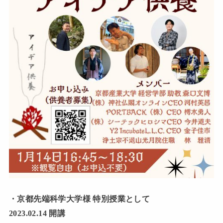
・京都先端科学大学様 特別授業として
2023.02.14 開講