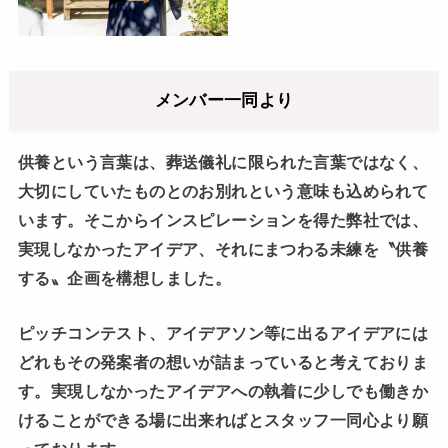
メンバー一同より
供養という言葉は、葬送儀礼に限られた言葉ではなく、
大切にしていたものとのお別れという意味も込められて
います。そこからインスピレーションを得た弊社では、
実現しなかったアイデア、それにまつわる未練を〝供養
する〟企画を構想しました。
ピッチコンテスト、アイデアソン等に出るアイデアには
どれもその発案者の想いが詰まっていると考えておりま
す。実現しなかったアイデアへの執着に少しでも働きか
けることができる場に出来ればとスタッフ一同心より願