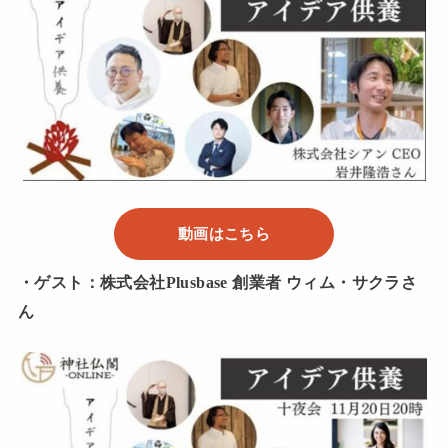
動画はこちら
・ゲスト：株式会社Plusbase 創業者 ウィム・サクラさ
ん