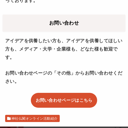
っております。
お問い合わせ
アイデアを供養したい方も、アイデアを供養してほしい
方も、メディア・大学・企業様も、どなた様も歓迎で
す。
お問い合わせページの「その他」からお問い合わせくだ
さい。
お問い合わせページはこちら
神社仏閣オンライン活動紹介