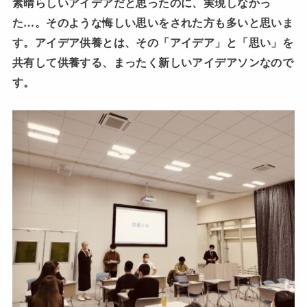
素晴らしいアイデアだと思ったのに、実現しなかっ
た…。そのような悔しい思いをされた方も多いと思いま
す。アイデア供養とは、その「アイデア」と「思い」を
共有して供養する、まったく新しいアイデアソンなので
す。