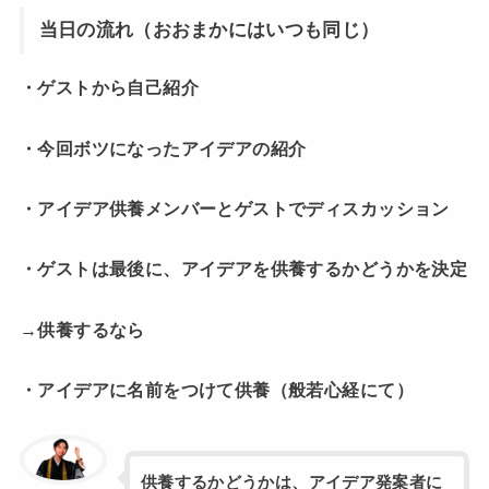
当日の流れ（おおまかにはいつも同じ）
・ゲストから自己紹介
・今回ボツになったアイデアの紹介
・アイデア供養メンバーとゲストでディスカッション
・ゲストは最後に、アイデアを供養するかどうかを決定
→供養するなら
・アイデアに名前をつけて供養（般若心経にて）
供養するかどうかは、アイデア発案者に