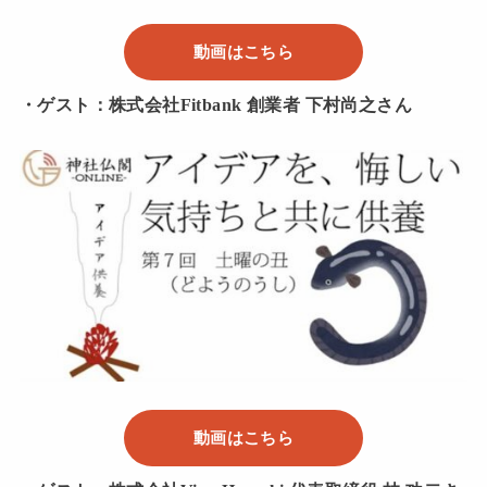
動画はこちら
・ゲスト：株式会社Fitbank 創業者 下村尚之さん
動画はこちら