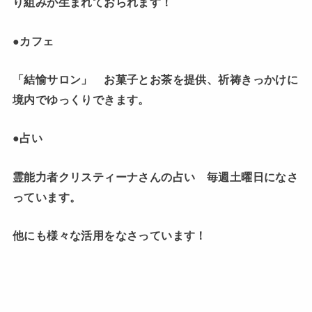
り組みが生まれておられます！
●
カフェ
「結愉サロン」 お菓子とお茶を提供、祈祷きっかけに
境内でゆっくりできます。
●占い
霊能力者クリスティーナさんの占い 毎週土曜日になさ
っています。
他にも様々な活用をなさっています！