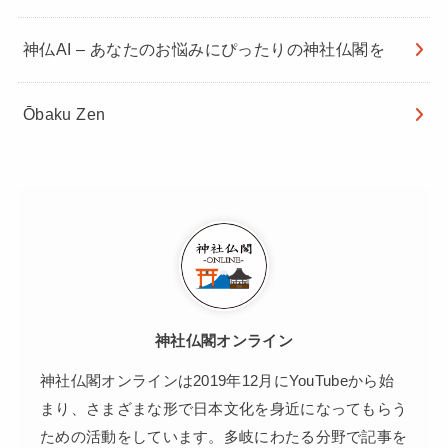
神仏AI – あなたのお悩みにぴったりの神社仏閣を
Ōbaku Zen
神社仏閣オンライン
神社仏閣オンラインは2019年12月にYouTubeから始
まり、さまざまな形で日本文化を身近になってもらう
ための活動をしています。多岐にわたる分野で記事を