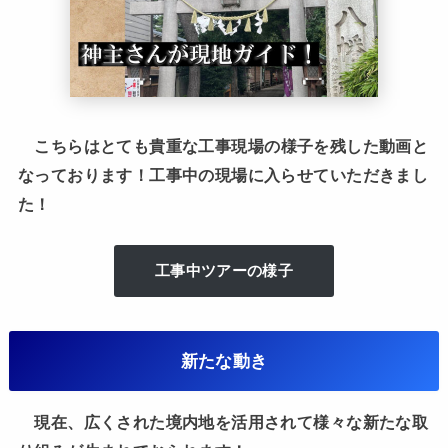
こちらはとても貴重な工事現場の様子を残した動画と
なっております！工事中の現場に入らせていただきまし
た！
工事中ツアーの様子
新たな動き
現在、広くされた境内地を活用されて様々な新たな取