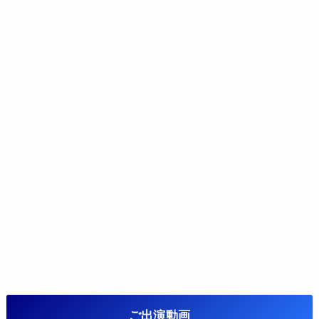
ご出演動画