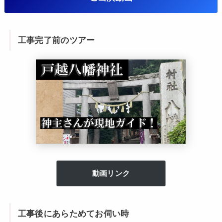
工事完了前のツアー
動画リンク
工事後にあらためてお伺い時