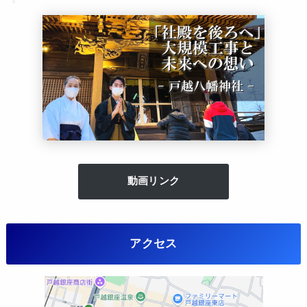
動画リンク
アクセス