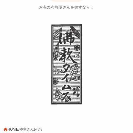
お寺の布教使さんを探すなら！
HOME
神主さん紹介