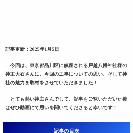
記事更新：2025年1月5日
今回は、東京都品川区に鎮座される戸越八幡神社様の
神主大石さんに、今回の工事についての思い、そして神
社の魅力を取材をさせていただきました！
とても熱い神主さんでして、記事をご覧いただいた後
はぜひ動画にて思いを聞いてくださると幸いです！
記事の目次