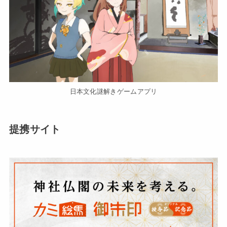
日本文化謎解きゲームアプリ
提携サイト