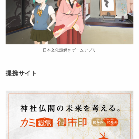
日本文化謎解きゲームアプリ
提携サイト