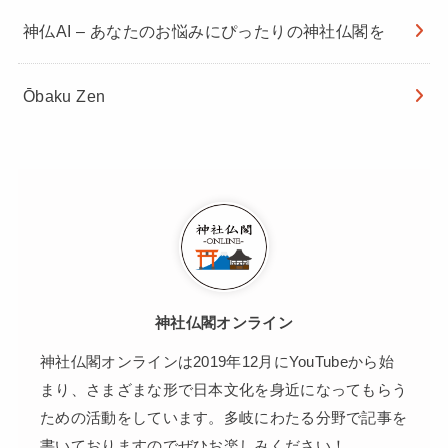
神仏AI – あなたのお悩みにぴったりの神社仏閣を
Ōbaku Zen
神社仏閣オンライン
神社仏閣オンラインは2019年12月にYouTubeから始
まり、さまざまな形で日本文化を身近になってもらう
ための活動をしています。多岐にわたる分野で記事を
書いておりますのでぜひお楽しみください！