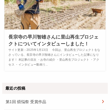
長宗寺の早川智雄さんに里山再生プロジェ
クトについてインタビューしました！
サイト更新：2025年1月13日 今回は、里山再生プロジェクトをな
さっている、長宗寺の早川智雄さんにインタビューした記事になり
ます！ 本記事の目次 ・お寺の紹介 ・里山再生プロジェクト ・アク
セス ・インタビュー動画リ...
最近の投稿
第1回 煩悩祭 受賞作品