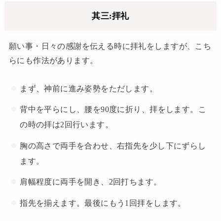
其三:拝礼
願い事・日々の感謝を伝える時に拝礼をしますが、こち
らにも作法があります。
まず、神前に進み姿勢をただします。
背中を平らにし、腰を90度に折り、拝をします。こ
の時の拝は2回行います。
胸の高さで両手を合わせ、右指先を少し下にずらし
ます。
肩幅程度に両手を開き、2回打ちます。
指先を揃えます。最後にもう1回拝をします。