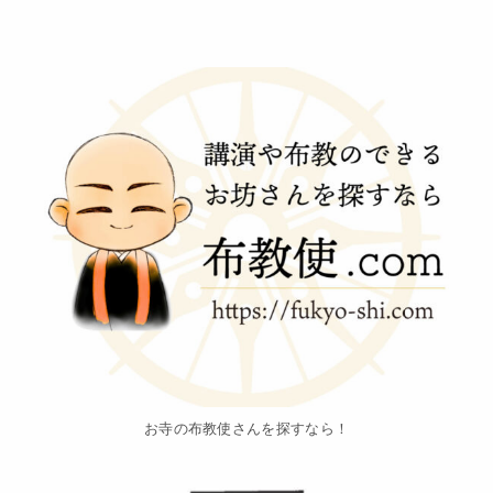
お寺の布教使さんを探すなら！