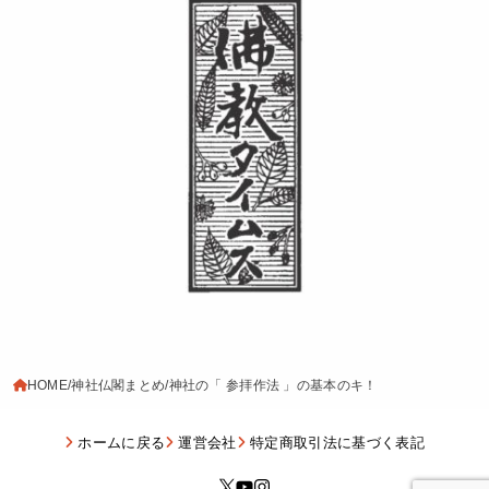
HOME
神社仏閣まとめ
神社の「 参拝作法 」の基本のキ！
ホームに戻る
運営会社
特定商取引法に基づく表記