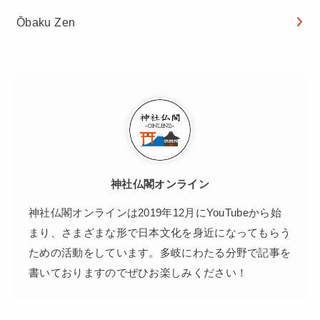
Ōbaku Zen
神社仏閣オンライン
神社仏閣オンラインは2019年12月にYouTubeから始
まり、さまざまな形で日本文化を身近になってもらう
ための活動をしています。多岐にわたる分野で記事を
書いておりますのでぜひお楽しみください！