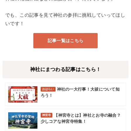
でも、この記事を見て神社の参拝に挑戦していってほし
いです！
記事一覧はこちら
神社にまつわる記事はこちら！
神社の一大行事！大祓について知
おはらい
ろう！
【神宮寺とは】神社とお寺の融合？
神宮寺
少しコアな神宮寺特集！