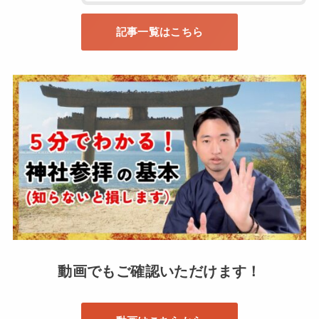
記事一覧はこちら
動画でもご確認いただけます！