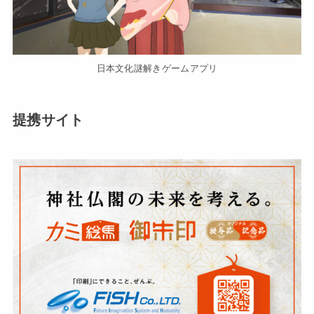
日本文化謎解きゲームアプリ
提携サイト