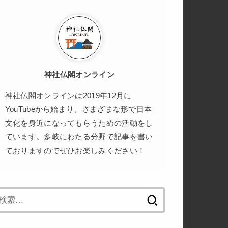
神社仏閣オンライン
神社仏閣オンラインは2019年12月に
YouTubeから始まり、さまざまな形で日本
文化を身近になってもらうための活動をし
ています。多岐にわたる分野で記事を書い
ておりますのでぜひお楽しみください！
検
索: