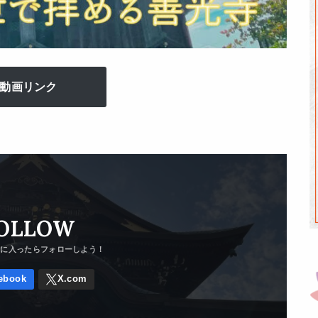
動画リンク
OLLOW