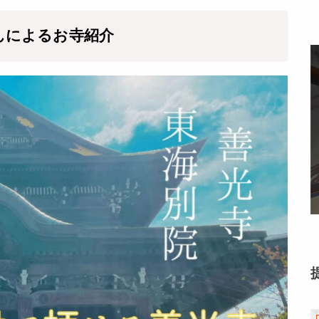
んによるお寺紹介