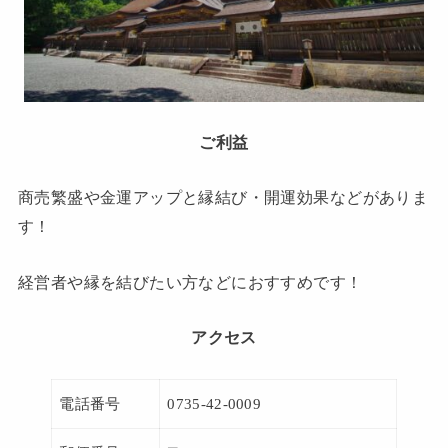
ご利益
商売繁盛や金運アップと縁結び・開運効果などがありま
す！
経営者や縁を結びたい方などにおすすめです！
アクセス
電話番号
0735-42-0009