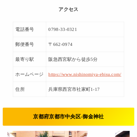
アクセス
電話番号
0798-33-0321
郵便番号
〒662-0974
最寄り駅
阪急西宮駅から徒歩5分
ホームページ
https://www.nishinomiya-ebisu.com/
住所
兵庫県西宮市社家町1-17
京都府京都市中央区-御金神社