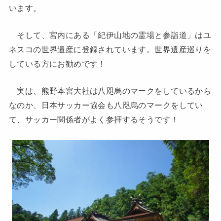
います。
そして、宮内にある「紀伊山地の霊場と参詣道」はユ
ネスコの世界遺産に登録されています。世界遺産巡りを
している方にお勧めです！
実は、熊野本宮大社は八咫烏のマークをしているから
なのか、日本サッカー協会も八咫烏のマークをしてい
て、サッカー関係者がよく参拝するそうです！