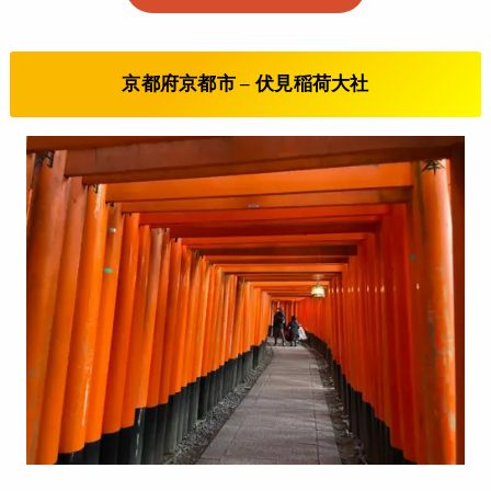
京都府京都市 – 伏見稲荷大社