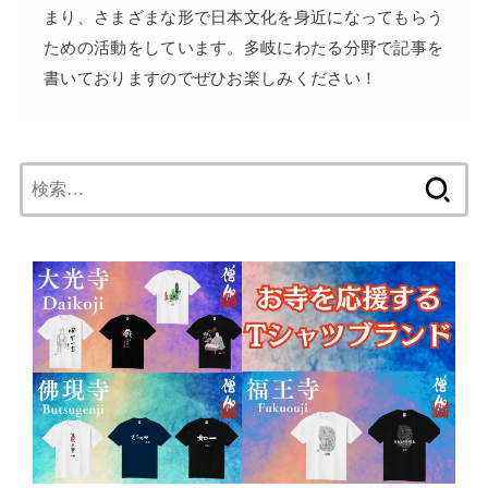
まり、さまざまな形で日本文化を身近になってもらう
ための活動をしています。多岐にわたる分野で記事を
書いておりますのでぜひお楽しみください！
検
索: