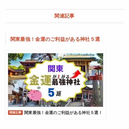
関連記事
関東最強！金運のご利益がある神社５選
関東最強！金運のご利益がある神社５選！
関連記事