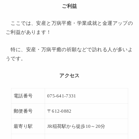
ご利益
ここでは、安産と万病平癒・学業成就と金運アップの
ご利益があります！
特に、安産・万病平癒の祈願などで訪れる人が多いよ
うです。
アクセス
電話番号
075-641-7331
郵便番号
〒612-0882
最寄り駅
JR稲荷駅から徒歩10～20分