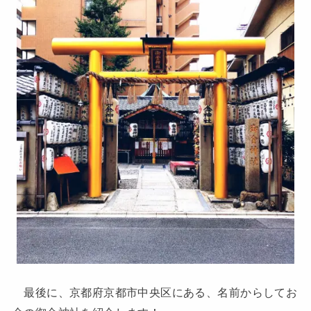
最後に、京都府京都市中央区にある、名前からしてお