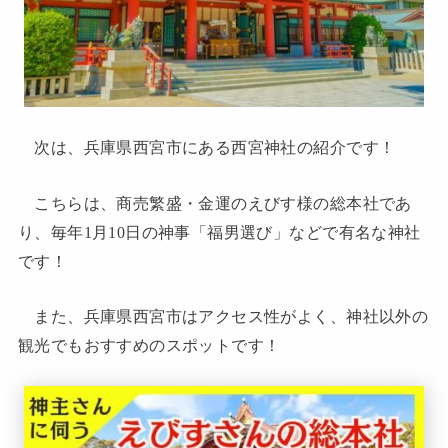
次は、兵庫県西宮市にある西宮神社の紹介です！
こちらは、商売繁盛・金運のえびす様の総本社であ
り、毎年1月10日の神事「福男選び」などで有名な神社
です！
また、兵庫県西宮市はアクセス性がよく、神社以外の
観光でもおすすめのスポットです！