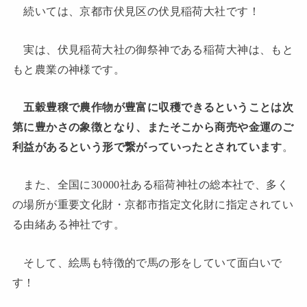
続いては、京都市伏見区の伏見稲荷大社です！
実は、伏見稲荷大社の御祭神である稲荷大神は、もと
もと農業の神様です。
五穀豊穣で農作物が豊富に収穫できるということは次
第に豊かさの象徴となり、またそこから商売や金運のご
利益があるという形で繋がっていったとされています
。
また、全国に30000社ある稲荷神社の総本社で、多く
の場所が重要文化財・京都市指定文化財に指定されてい
る由緒ある神社です。
そして、絵馬も特徴的で馬の形をしていて面白いで
す！