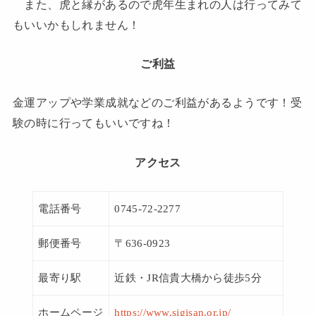
また、虎と縁があるので虎年生まれの人は行ってみて
もいいかもしれません！
ご利益
金運アップや学業成就などのご利益があるようです！受
験の時に行ってもいいですね！
アクセス
電話番号
0745-72-2277
郵便番号
〒636-0923
最寄り駅
近鉄・JR信貴大橋から徒歩5分
ホームページ
https://www.sigisan.or.jp/