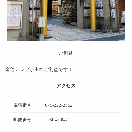
ご利益
金運アップが主なご利益です！
アクセス
電話番号
075-222-2062
郵便番号
〒604-0042