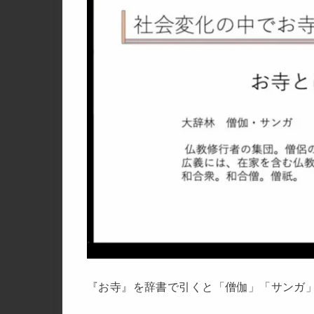
『お寺』を辞書で引くと「僧伽」「サンガ