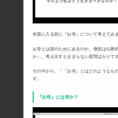
本題に入る前に『お寺』について考えてみ
お寺とは誰のためにあるのか、僧侶は仏教
か…。考え出すと止まらない質問ばかりで
その中から、「『お寺』とはどのようなも
す。
『お寺』とは何か？