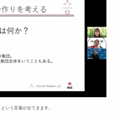
」という言葉が出てきます。