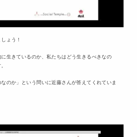
ましょう！
的に生きているのか、私たちはどう生きるべきなの
す。
のなのか」という問いに近藤さんが答えてくれていま