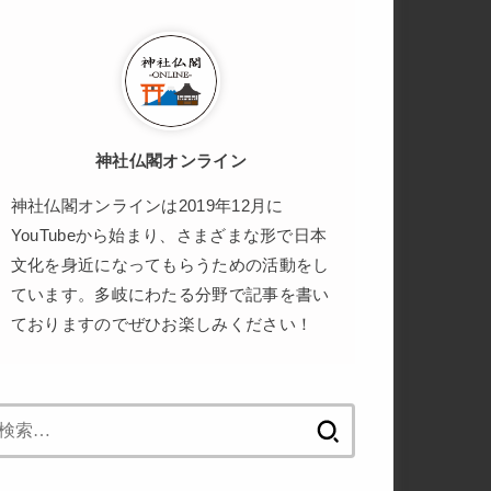
神社仏閣オンライン
神社仏閣オンラインは2019年12月に
YouTubeから始まり、さまざまな形で日本
文化を身近になってもらうための活動をし
ています。多岐にわたる分野で記事を書い
ておりますのでぜひお楽しみください！
検
索: