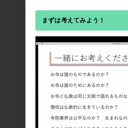
まずは考えてみよう！