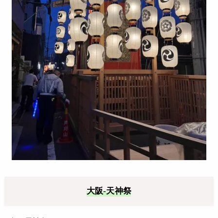
大阪-天神祭