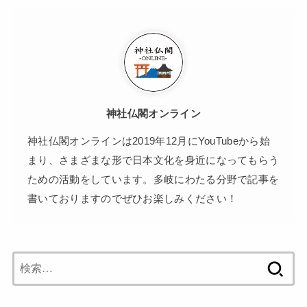
神社仏閣オンライン
神社仏閣オンラインは2019年12月にYouTubeから始
まり、さまざまな形で日本文化を身近になってもらう
ための活動をしています。多岐にわたる分野で記事を
書いておりますのでぜひお楽しみください！
検
索: