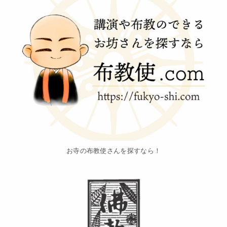
お寺の布教使さんを探すなら！