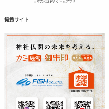
日本文化謎解きゲームアプリ
提携サイト