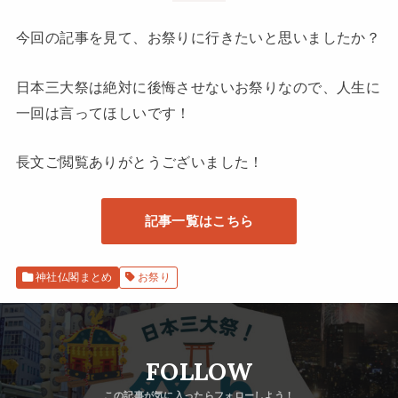
今回の記事を見て、お祭りに行きたいと思いましたか？
日本三大祭は絶対に後悔させないお祭りなので、人生に
一回は言ってほしいです！
長文ご閲覧ありがとうございました！
記事一覧はこちら
神社仏閣まとめ
お祭り
FOLLOW