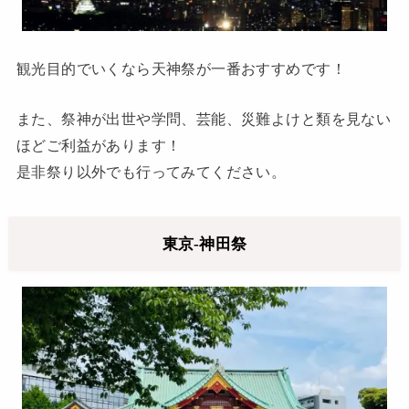
観光目的でいくなら天神祭が一番おすすめです！
また、祭神が出世や学問、芸能、災難よけと類を見ない
ほどご利益があります！
是非祭り以外でも行ってみてください。
東京-神田祭