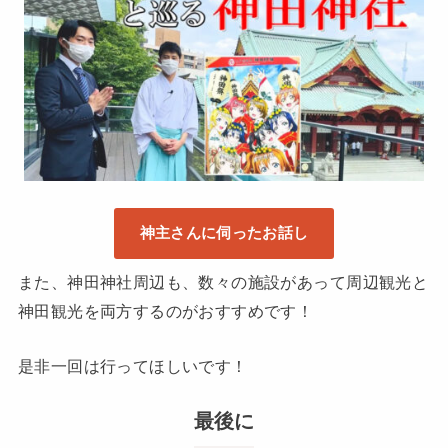
神主さんに伺ったお話し
また、神田神社周辺も、数々の施設があって周辺観光と
神田観光を両方するのがおすすめです！
是非一回は行ってほしいです！
最後に