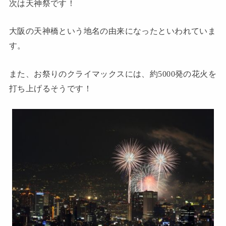
次は天神祭です！
大阪の天神橋という地名の由来になったといわれていま
す。
また、お祭りのクライマックスには、約5000発の花火を
打ち上げるそうです！