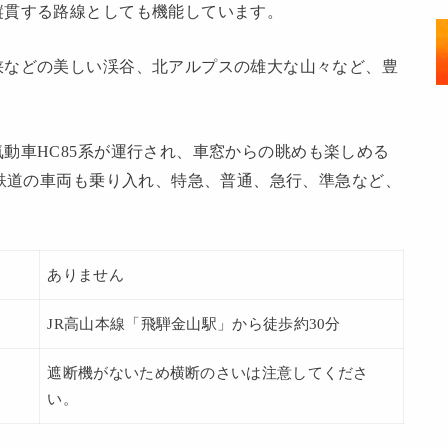
貫する路線としても機能しています。
などの美しい渓谷、北アルプスの雄大な山々など、豊
動車HC85系が運行され、車窓からの眺めも楽しめる
屋鉄道の車両も乗り入れ、特急、普通、急行、準急など、
ありません
JR高山本線「飛騨金山駅」から徒歩約30分
遮断機がないため横断のさいは注意してくださ
い。