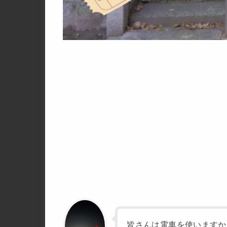
皆さんは電車を使いますか