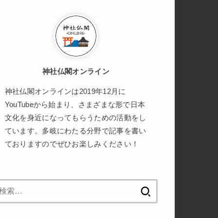
神社仏閣オンライン
神社仏閣オンラインは2019年12月に
YouTubeから始まり、さまざまな形で日本
文化を身近になってもらうための活動をし
ています。多岐にわたる分野で記事を書い
ておりますのでぜひお楽しみください！
検
索: