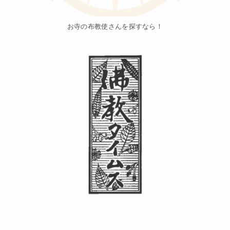
お寺の布教使さんを探すなら！