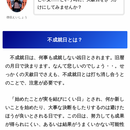
けにしてみませんか？
僧侶えいしょう
不成就日とは？
不成就日は、何事も成就しない凶日とされます。旧暦
の月日で決まります。なんて悲しいのでしょう・・。せ
っかくの天赦日でさえも、不成就日とは打ち消し合うと
のことで、注意が必要です。
「始めたことが実を結びにくい日」とされ、何か新し
いことを始めたり、大事な決断をしたりするのは避けた
ほうが良いとされる日です。この日は、努力しても成果
が得られにくい、あるいは結果がうまくいかない可能性