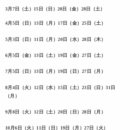
3月7日（土）15日（日）20日（金）28日（土）
4月5日（日）13日（月）17日（金）25日（土）
5月3日（日）11日（月）20日（水）28日（木）
6月5日（金）13日（土）19日（金）27日（土）
7月5日（日）13日（月）19日（日）27日（月）
8月4日（火）12日（水）15日（土）23日（日）31日
（月）
9月8日（火）12日（土）20日（日）28日（月）
10月6日（火）11日（日）19日（月）27日（火）