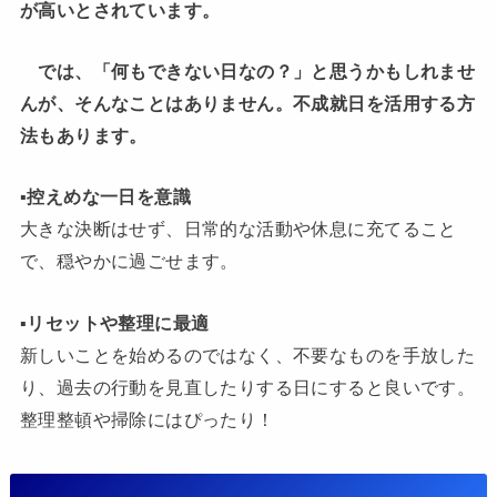
が高いとされています。
では、「何もできない日なの？」と思うかもしれませ
んが、そんなことはありません。不成就日を活用する方
法もあります。
▪️
控えめな一日を意識
大きな決断はせず、日常的な活動や休息に充てること
で、穏やかに過ごせます。
▪️
リセットや整理に最適
新しいことを始めるのではなく、不要なものを手放した
り、過去の行動を見直したりする日にすると良いです。
整理整頓や掃除にはぴったり！