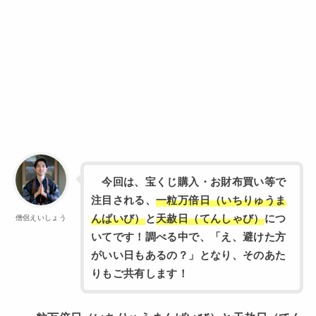
今回は、宝くじ購入・お財布買い等で
注目される、
一粒万倍日（いちりゅうま
んばいび）
と
天赦日（てんしゃび）
につ
僧侶えいしょう
いてです！調べる中で、「え、避けた方
がいい日もあるの？」となり、そのあた
りもご共有します！