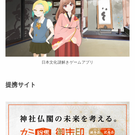
日本文化謎解きゲームアプリ
提携サイト