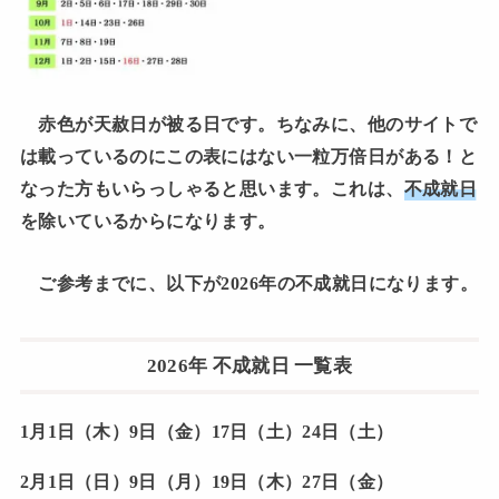
赤色が天赦日が被る日です。ちなみに、他のサイトで
は載っているのにこの表にはない一粒万倍日がある！と
なった方もいらっしゃると思います。これは、
不成就日
を除いているからになります。
ご参考までに、以下が2026年の不成就日になります。
2026年 不成就日 一覧表
1月1日（木）9日（金）17日（土）24日（土）
2月1日（日）9日（月）19日（木）27日（金）