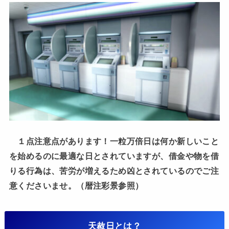
１点注意点があります！一粒万倍日は何か新しいこと
を始めるのに最適な日とされていますが、借金や物を借
りる行為は、苦労が増えるため凶とされているのでご注
意くださいませ。（暦注彩景参照）
天赦日とは？