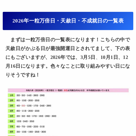
2026年一粒万倍日・天赦日・不成就日の一覧表
まずは一粒万倍日の一覧表になります！こちらの中で
天赦日がかぶる日が最強開運日とされてまして、下の表
にもございますが、2026年では、3月5日
、
10月1日、12
月16日になります。色々なことに取り組みやすい日にな
りそうですね！