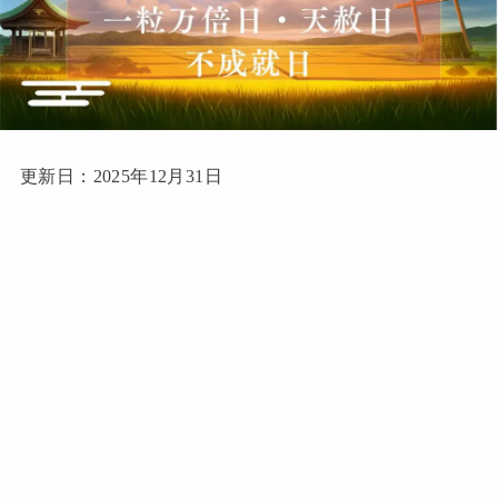
更新日：2025年12月31日