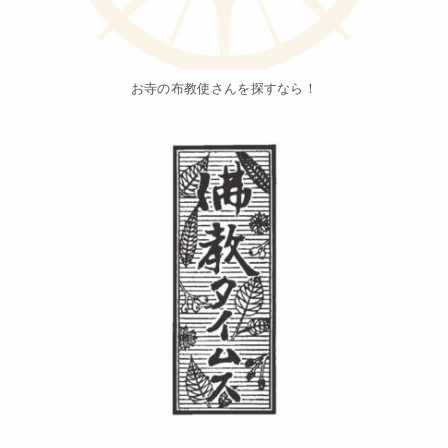
お寺の布教使さんを探すなら！