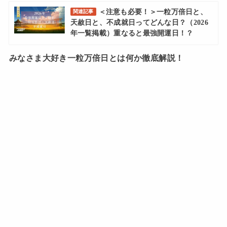
＜注意も必要！＞一粒万倍日と、
関連記事
天赦日と、不成就日ってどんな日？（2026
年一覧掲載）重なると最強開運日！？
みなさま大好き一粒万倍日とは何か徹底解説！