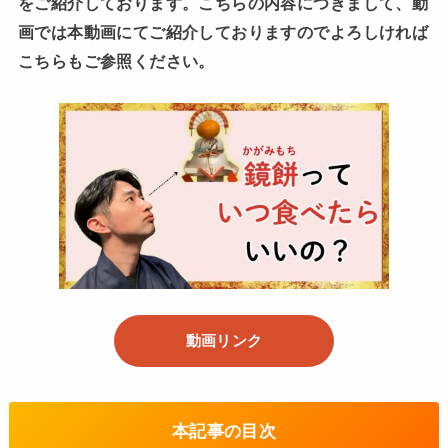
をご紹介しております。こちらの内容につきまして、動
画では本動画にてご紹介しておりますのでよろしければ
こちらもご参照ください。
動画リンク
本記事の目次