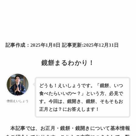
記事作成：2025年1月8日
記事更新:2025年12月31日
鏡餅まるわかり！
どうも！えいしょうです。「鏡餅、いつ
食べたらいいの〜？」という方、必見で
す。今回は、鏡開き、鏡餅、そもそもお
僧侶えいしょう
正月とは？にお答えします！
本記事では、お正月・鏡餅・鏡開きについて基本情報