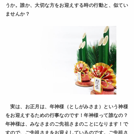
うか。誰か、大切な方をお迎えする時の行動と、似てい
ませんか？
実は、お正月は、年神様（としがみさま）という神様
をお迎えするための行事なのです！年神様って誰なの？
年神様は、みなさまのご先祖さまのことになります！で
すので、ご先祖さまをお迎えしているのです。ご先祖さ