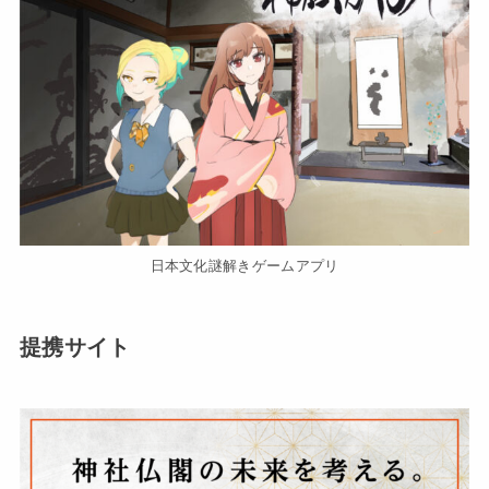
日本文化謎解きゲームアプリ
提携サイト