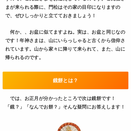
まが来られる際に、門松はその家の目印になりますの
で、ぜひしっかりと立てておきましょう！
何か、、お盆に似てますよね。実は、お盆と同じなの
です！年神さまは、山にいらっしゃると古くから信仰さ
れています。山から家々に降りて来られて、また、山に
帰られるのです。
鏡餅とは？
では、お正月が分かったところで次は鏡餅です！
「鏡？」「なんでお餅？」そんな疑問にお答えします！