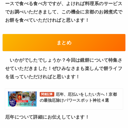
ースで食べる食べ方ですが、よければ料理系のサービス
でお調べいただきまして、この機会に京都のお雑煮式で
お餅を食べていただければと思います！
まとめ
いかがでしたでしょうか？今回は鏡餅について特集さ
せていただきました！ぜひみなさまも楽しんで餅ライフ
を送っていただければと思います！
厄年、厄払いをしたい方へ！京都
関連記事
の最強厄除けパワースポット神社４選
厄年について詳細にお伝えしています！