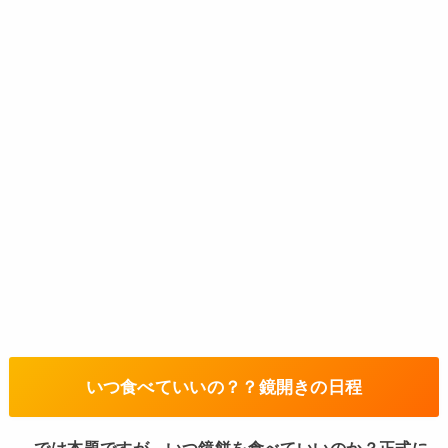
いつ食べていいの？？鏡開きの日程