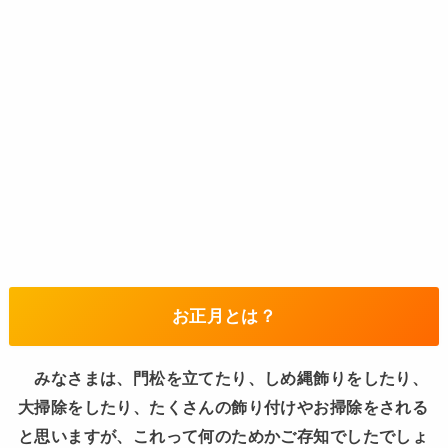
お正月とは？
みなさまは、門松を立てたり、しめ縄飾りをしたり、
大掃除をしたり、たくさんの飾り付けやお掃除をされる
と思いますが、これって何のためかご存知でしたでしょ