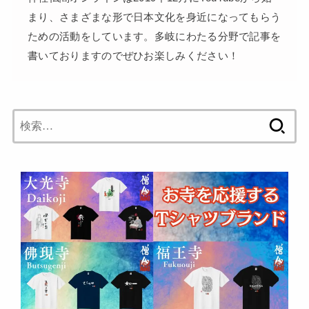
まり、さまざまな形で日本文化を身近になってもらう
ための活動をしています。多岐にわたる分野で記事を
書いておりますのでぜひお楽しみください！
検
索: