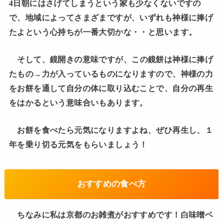
4日朝にはさげてしまうという家も少なくないですの
で、地域によってさまざまですが、いずれも神様に捧げ
たよという心持ちが一番大切かな・・と思います。
そして、鏡開きの意味ですが、この鏡餅は神様に捧げ
たもの→力が入っているものになりますので、神様の力
をお餅を通して自分の体に取り込むことで、自分の再生
をはかるという意味合いもあります。
お餅を食べたら元気になりますよね、ぜひ再生し、１
年を乗り切る元気をもらいましょう！
おすすめの食べ方
ちなみに私は京都のお雑煮がおすすめです！白味噌ベ