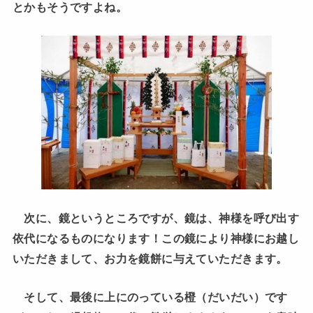
とかもそうですよね。
次に、鏡というところですが、鏡は、神様を呼び出す
依代になるものになります！この鏡により神様にお越し
いただきまして、お力を鏡餅に与えていただきます。
そして、最後に上にのっている橙（だいだい）です