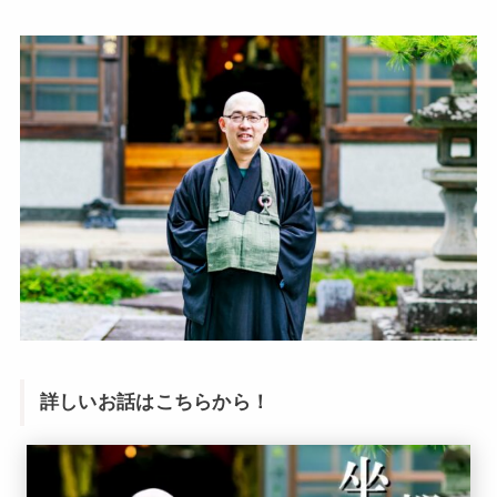
詳しいお話はこちらから！