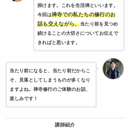
掛けます。これを生活禅といいます。
禅寺での私たちの修行のお
今回は
話も交えながら、
当たり前を見つめ
続けることの大切さについてお伝えで
きればと思います。
当たり前になると、当たり前だからこ
そ、見落としてしまうものが多くなり
ますよね。禅寺修行のご体験のお話、
楽しみです！
講師紹介