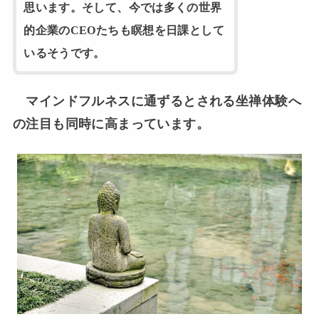
思います。そして、今では多くの世界
的企業のCEOたちも瞑想を日課として
いるそうです。
マインドフルネスに通ずるとされる坐禅体験へ
の注目も同時に高まっています。