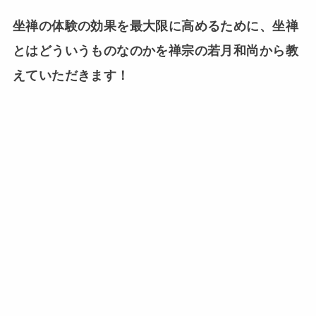
坐禅の体験の効果を最大限に高めるために、坐禅
とはどういうものなのかを禅宗の若月和尚から教
えていただきます！