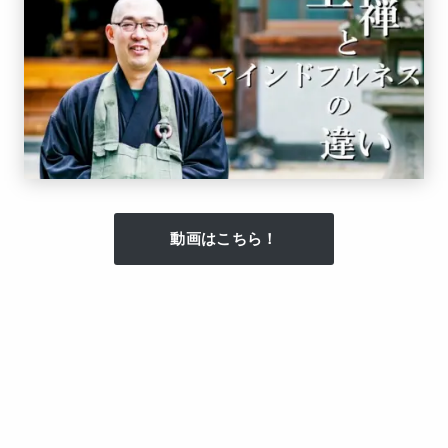
動画はこちら！