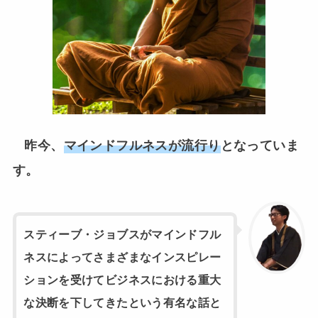
昨今、
マインドフルネスが流行り
となっていま
す。
スティーブ・ジョブスがマインドフル
ネスによってさまざまなインスピレー
ションを受けてビジネスにおける重大
な決断を下してきたという有名な話と