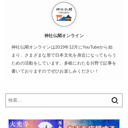
神社仏閣オンライン
神社仏閣オンラインは2019年12月にYouTubeから始
まり、さまざまな形で日本文化を身近になってもらう
ための活動をしています。多岐にわたる分野で記事を
書いておりますのでぜひお楽しみください！
検
索: