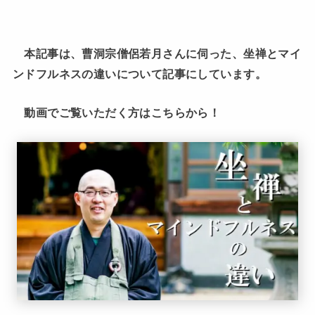
本記事は、曹洞宗僧侶若月さんに伺った、坐禅とマイ
ンドフルネスの違いについて記事にしています。
動画でご覧いただく方はこちらから！