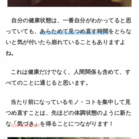
自分の健康状態は、一番自分がわかってると思
っていても、
あらためて見つめ直す時間
をとらな
いと気が付いたら崩れていることもありますよ
ね。
これは健康だけでなく、人間関係も含めて、す
べてのことに通じると思います。
当たり前になっているモノ・コトを集中して見
つめ直すことは、先ほどの体調状態のように新た
な
「気づき」
を得ることにつながります！