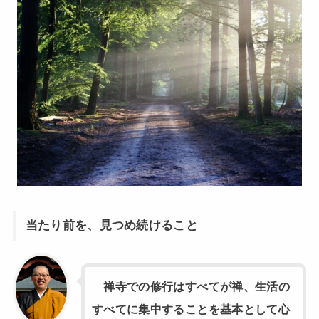
当たり前を、見つめ続けること
禅寺での修行はすべてが禅、生活の
すべてに集中することを基本として心