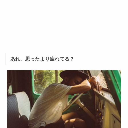
あれ、思ったより疲れてる？