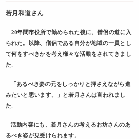
若月和道さん
20年間市役所で勤められた後に、僧侶の道に入
られた。以降、僧侶である自分が地域の一員とし
て何をすべきかを考え様々な活動をされてきまし
た。
「あるべき姿の元をしっかりと押さえながら進
みたいと思います。」と若月さんは言われまし
た。
活動内容にも、若月さんの考えるお坊さんのあ
るべき姿が見受けられます。