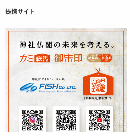
提携サイト