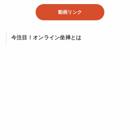
動画リンク
今注目！オンライン坐禅とは