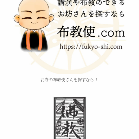
お寺の布教使さんを探すなら！