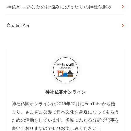
神仏AI – あなたのお悩みにぴったりの神社仏閣を
Ōbaku Zen
神社仏閣オンライン
神社仏閣オンラインは2019年12月にYouTubeから始
まり、さまざまな形で日本文化を身近になってもらう
ための活動をしています。多岐にわたる分野で記事を
書いておりますのでぜひお楽しみください！