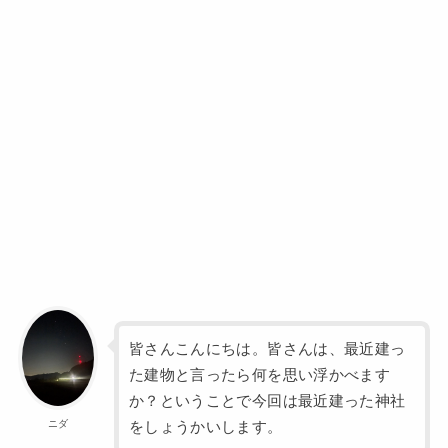
皆さんこんにちは。皆さんは、最近建っ
た建物と言ったら何を思い浮かべます
か？ということで今回は最近建った神社
ニダ
をしょうかいします。