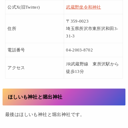
公式X(旧Twitter)
武蔵野坐令和神社
〒359-0023
住所
埼玉県所沢市東所沢和田3-
31-3
電話番号
04-2003-8702
JR武蔵野線 東所沢駅から
アクセス
徒歩13分
ほしいも神社と堀出神社
最後はほしいも神社と堀出神社です。