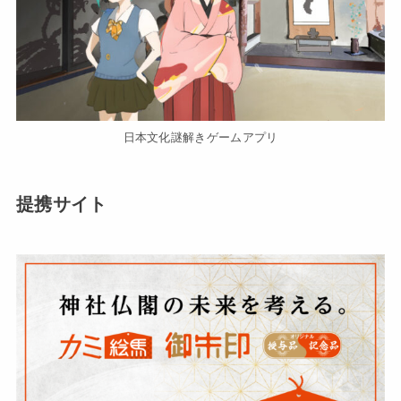
日本文化謎解きゲームアプリ
提携サイト