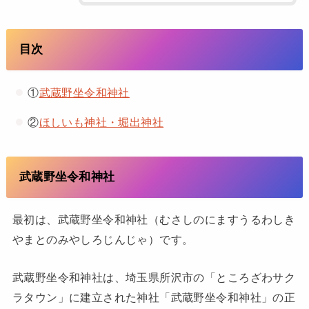
目次
①
武蔵野坐令和神社
②
ほしいも神社・堀出神社
武蔵野坐令和神社
最初は、武蔵野坐令和神社（むさしのにますうるわしき
やまとのみやしろじんじゃ）です。
武蔵野坐令和神社は、埼玉県所沢市の「ところざわサク
ラタウン」に建立された神社「武蔵野坐令和神社」の正