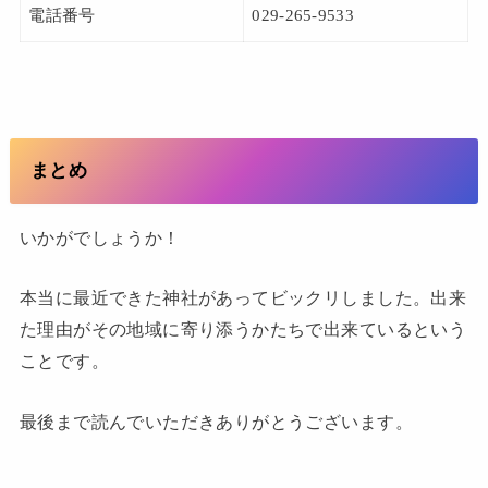
電話番号
029-265-9533
まとめ
いかがでしょうか！
本当に最近できた神社があってビックリしました。出来
た理由がその地域に寄り添うかたちで出来ているという
ことです。
最後まで読んでいただきありがとうございます。