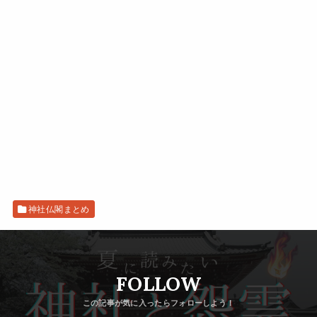
神社仏閣まとめ
FOLLOW