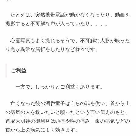
たとえば、突然携帯電話が動かなくなったり、動画を
撮影すると不可解な声が入っていたり、、、。
心霊写真もよく撮れるそうで、不可解な人影が映った
り光が異常な屈折をしたりなど様々です。
ご利益
一方で、しっかりとご利益もあります。
亡くなった後の酒呑童子は自らの罪を償い、首から上
の病気の人を救いたいと願ったという言い伝えのもと、
首塚大明神の御利益は頭痛や喉の痛み、歯の病気などの
首から上の病気によく効きます。