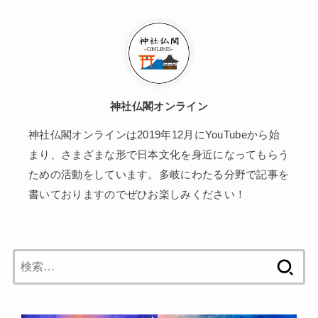
神社仏閣オンライン
神社仏閣オンラインは2019年12月にYouTubeから始
まり、さまざまな形で日本文化を身近になってもらう
ための活動をしています。多岐にわたる分野で記事を
書いておりますのでぜひお楽しみください！
検
索: