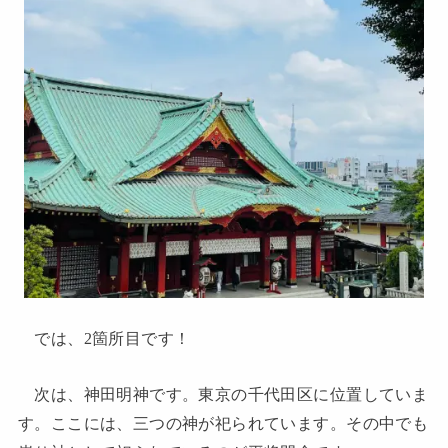
では、2箇所目です！
次は、神田明神です。東京の千代田区に位置していま
す。ここには、三つの神が祀られています。その中でも