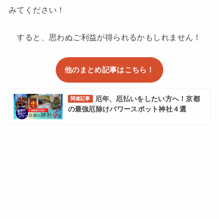
みてください！
すると、思わぬご利益が得られるかもしれません！
他のまとめ記事はこちら！
厄年、厄払いをしたい方へ！京都
関連記事
の最強厄除けパワースポット神社４選