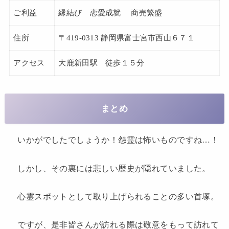
ご利益
縁結び 恋愛成就 商売繁盛
住所
〒419-0313 静岡県富士宮市西山６７１
アクセス
大鹿新田駅 徒歩１５分
まとめ
いかがでしたでしょうか！怨霊は怖いものですね…！
しかし、その裏には悲しい歴史が隠れていました。
心霊スポットとして取り上げられることの多い首塚。
ですが、是非皆さんが訪れる際は敬意をもって訪れて