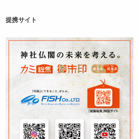
提携サイト