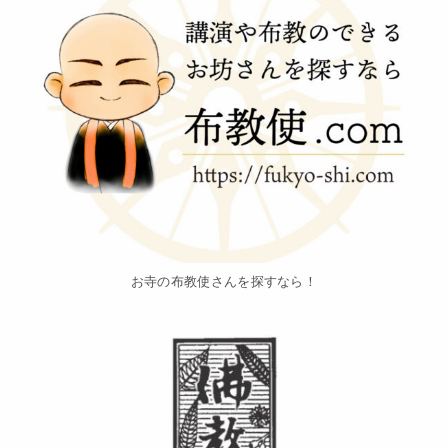
お寺の布教使さんを探すなら！