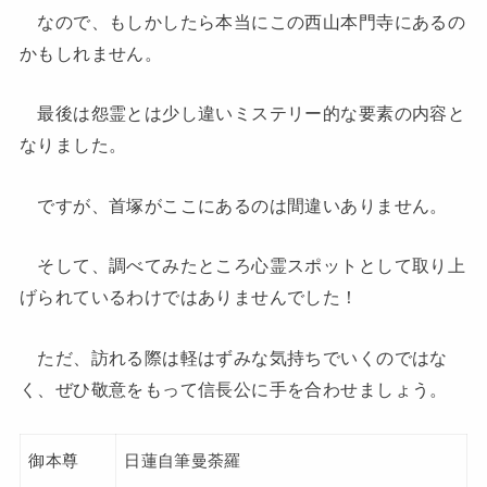
なので、もしかしたら本当にこの西山本門寺にあるの
かもしれません。
最後は怨霊とは少し違いミステリー的な要素の内容と
なりました。
ですが、首塚がここにあるのは間違いありません。
そして、調べてみたところ心霊スポットとして取り上
げられているわけではありませんでした！
ただ、訪れる際は軽はずみな気持ちでいくのではな
く、ぜひ敬意をもって信長公に手を合わせましょう。
御本尊
日蓮自筆曼荼羅