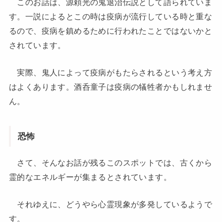
このお話は、源頼光の鬼退治伝説として語られていま
す。一説によるとこの時は疫病が流行している時と重な
るので、疫病を鎮めるために行われたことではないかと
されています。
実際、鬼人によって疫病がもたらされるという考え方
はよくあります。酒呑童子は疫病の犠牲者かもしれませ
ん。
恐怖
さて、そんなお話が残るこのスポットでは、古くから
霊的なエネルギーが集まるとされています。
それゆえに、どうやら心霊現象が多発しているようで
す。