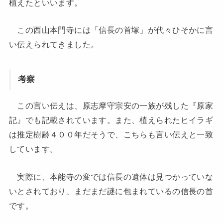
植えたといいます。
この西山本門寺には「信長の首塚」が代々ひそかに言
い伝えられてきました。
考察
この言い伝えは、原志摩守宗安の一族が残した『原家
記』でも記載されています。また、植えられたヒイラギ
は推定樹齢４００年だそうで、こちらも言い伝えと一致
しています。
実際に、本能寺の変では信長の遺体は見つかっていな
いとされており、まだまだ謎に包まれているの信長の首
です。