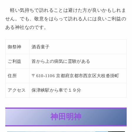
軽い気持ちで訪れることは避けた方が良いかもしれま
せん。でも、敬意をはらって訪れる人には良いご利益の
ある神社なのです。
御祭神
酒呑童子
ご利益
首から上の病気に霊験がある
住所
〒610-1106 京都府京都市西京区大枝沓掛町
アクセス
保津峡駅から車で１９分
神田明神