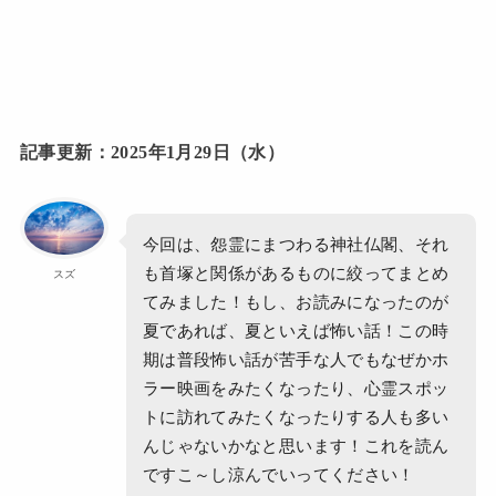
記事更新：2025年1月29日（水）
今回は、怨霊にまつわる神社仏閣、それ
も首塚と関係があるものに絞ってまとめ
スズ
てみました！もし、お読みになったのが
夏であれば、夏といえば怖い話！この時
期は普段怖い話が苦手な人でもなぜかホ
ラー映画をみたくなったり、心霊スポッ
トに訪れてみたくなったりする人も多い
んじゃないかなと思います！これを読ん
ですこ～し涼んでいってください！