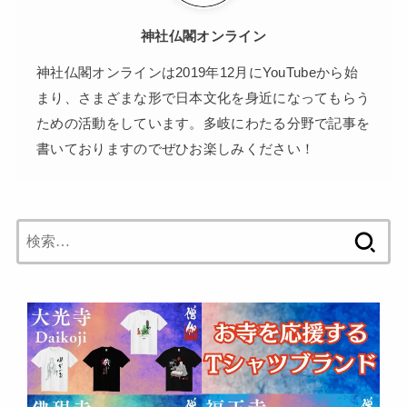
神社仏閣オンライン
神社仏閣オンラインは2019年12月にYouTubeから始
まり、さまざまな形で日本文化を身近になってもらう
ための活動をしています。多岐にわたる分野で記事を
書いておりますのでぜひお楽しみください！
検
索: