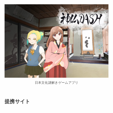
日本文化謎解きゲームアプリ
提携サイト