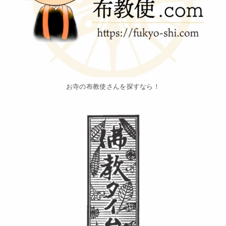
お寺の布教使さんを探すなら！