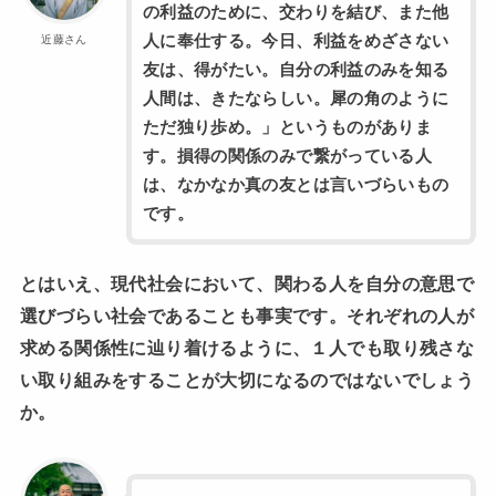
の利益のために、交わりを結び、また他
人に奉仕する。今日、利益をめざさない
近藤さん
友は、得がたい。自分の利益のみを知る
人間は、きたならしい。犀の角のように
ただ独り歩め。」というものがありま
す。損得の関係のみで繋がっている人
は、なかなか真の友とは言いづらいもの
です。
とはいえ、現代社会において、関わる人を自分の意思で
選びづらい社会であることも事実です。それぞれの人が
求める関係性に辿り着けるように、１人でも取り残さな
い取り組みをすることが大切になるのではないでしょう
か。