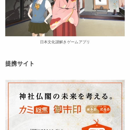
日本文化謎解きゲームアプリ
提携サイト