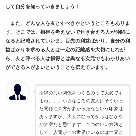
して自分を知っていきましょう！
また、どんな人を友とすべきかというところもありま
す。そこでは、損得を考えないで付き合える人が仲間に
なると記載されていいま。目先の利益ばかり、自分の利
益ばかりを求める人とは一定の距離感を大切にしなが
ら、友と呼べる人は損得とは異なる次元でもわかりあい
ができる人がよいということを伝えています。
損得のない関係をつくるのって大変です
よね、、。小さなころの友人はそういっ
た関係性の方が多かったなという印象は
ありますが、大人になってからはなかな
か大変だと思います。１つのいい方法と
して、人間がこの世界にいるのは世界に