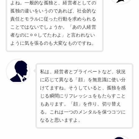
よね。一般的な孤独と、経営者としての
孤独の違いをいうのであれば、社会的な
責任とモラルに従った行動を求められる
ことではないでしょうか。「あの人経営
者なのに⚪︎⚪︎してたわよ」と言われない
ように気を張るのも大変なものですね。
私は、経営者とプライベートなど、状況
に応じて異なる「顔」を無意識に使い分
けてますね。そうしていると、孤独を感
じる瞬間にリフレッシュをもたらすこと
もあります。「顔」を作り、切り替え
る。これは一つのメンタルを保つコツに
なると思いますよ。