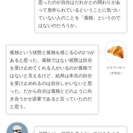
思ったのが自分はだれかとの関わりがあ
って形作られているということに気づい
ていない人のことを「孤独」というので
はないのだろうか。
孤独という状態と孤独を感じる心の2つが
あると思った。孤独ではない状態は自分
を受け止めてくれる人がいるのが孤独で
クロワッサン
（中学生）
はないと言えるけど、結局は本当の自分
を受け止めれるのは自分しかいないと思
った。だから自分は孤独とどのように向
き合うかが必要であると言っていたのだ
と思う。