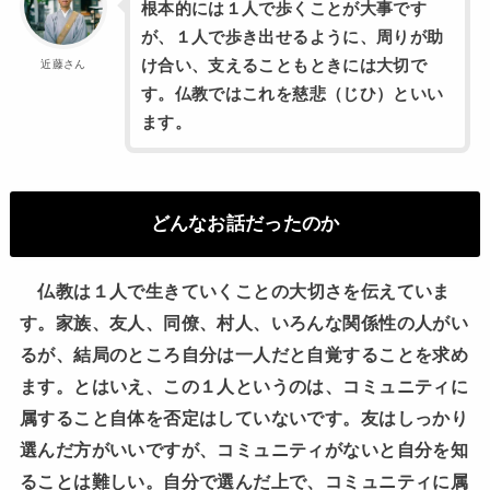
根本的には１人で歩くことが大事です
が、１人で歩き出せるように、周りが助
け合い、支えることもときには大切で
近藤さん
す。仏教ではこれを慈悲（じひ）といい
ます。
どんなお話だったのか
仏教は１人で生きていくことの大切さを伝えていま
す。家族、友人、同僚、村人、いろんな関係性の人がい
るが、結局のところ自分は一人だと自覚することを求め
ます。とはいえ、この１人というのは、コミュニティに
属すること自体を否定はしていないです。友はしっかり
選んだ方がいいですが、コミュニティがないと自分を知
ることは難しい。自分で選んだ上で、コミュニティに属