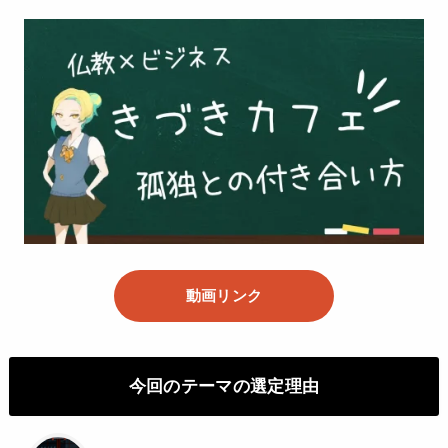
動画リンク
今回のテーマの選定理由