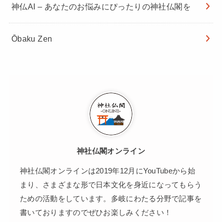
神仏AI – あなたのお悩みにぴったりの神社仏閣を
Ōbaku Zen
神社仏閣オンライン
神社仏閣オンラインは2019年12月にYouTubeから始
まり、さまざまな形で日本文化を身近になってもらう
ための活動をしています。多岐にわたる分野で記事を
書いておりますのでぜひお楽しみください！