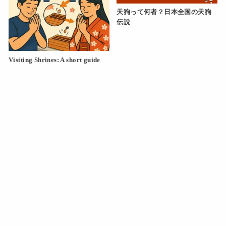
天狗って何者？日本全国の天狗
伝説
Visiting Shrines: A short guide