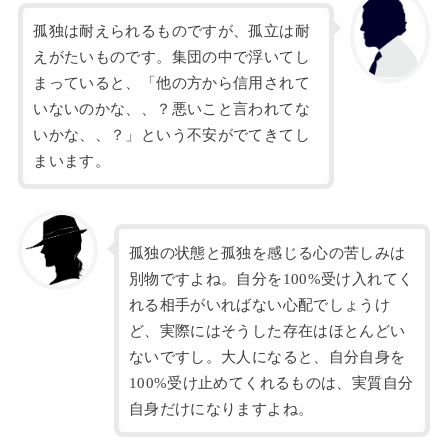
孤独は耐えられるものですが、孤立は耐
えがたいものです。集団の中で浮いてし
まっていると、「他の方から信用されて
いないのかな、、？悪いこと言われてな
いかな、、？」という不安がでてきてし
まいます。
孤独の状態と孤独を感じる心の苦しみは
別物ですよね。自分を100%受け入れてく
れる相手がいればない心配でしょうけ
ど、実際にはそうした存在はほとんどい
ないですし。大人になると、自分自身を
100%受け止めてくれるものは、実質自分
自身だけになりますよね。