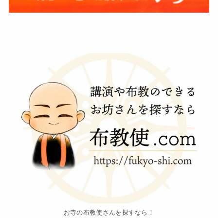
お寺の布教使さんを探すなら！