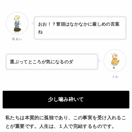
おお！？冒頭はなかなかに厳しめの言葉
ね
玲 れい
選ぶってところが気になるのダ
ミカ
少し噛み砕いて
私たちは本質的に孤独であり、この事実を受け入れるこ
とが重要です。人生は、１人で完結するものです。