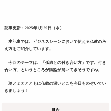
記事更新：2025年1月29日（水）
本記事では、ビジネスシーンにおいて使える仏教の考
え方をご紹介しています。
今回のテーマは、「孤独との付き合い方」です。付き
合い方、というところが議論が湧いてきそうですね。
玲とミカとともに仏教の深いとこを今日ものぞいてい
きましょう！
目次