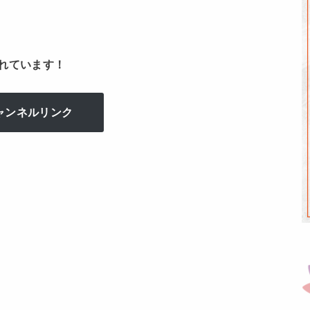
れています！
ャンネルリンク