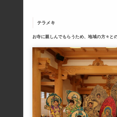
テラメキ
お寺に親しんでもらうため、地域の方々と