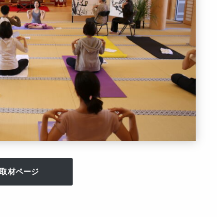
取材ページ