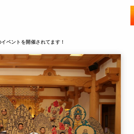
のイベントを開催されてます！