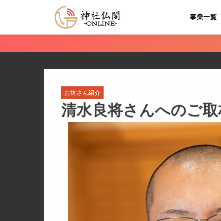
事業一覧
お坊さん紹介
清水良将さんへのご取