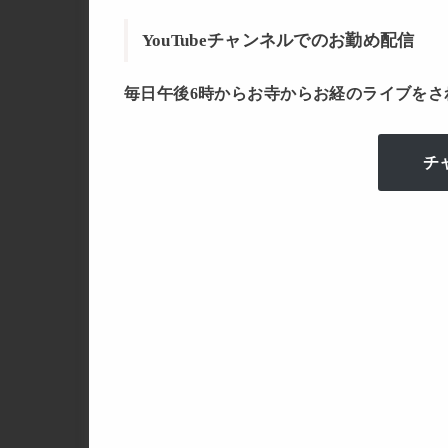
YouTubeチャンネルでのお勤め配信
毎日午後6時からお寺からお経のライブをさ
チ