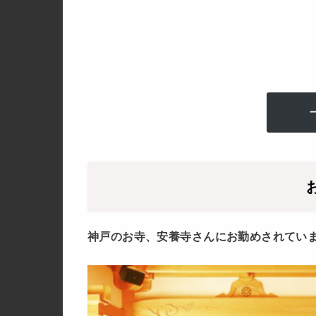
神戸のお寺、安養寺さんにお勤めされてい