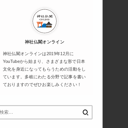
神社仏閣オンライン
神社仏閣オンラインは2019年12月に
YouTubeから始まり、さまざまな形で日本
文化を身近になってもらうための活動をし
ています。多岐にわたる分野で記事を書い
ておりますのでぜひお楽しみください！
検
索: