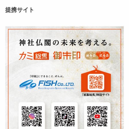
提携サイト