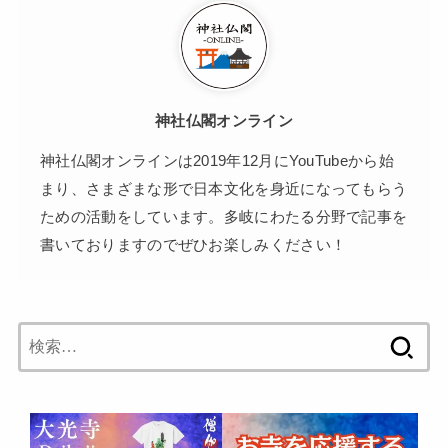
神社仏閣オンライン
神社仏閣オンラインは2019年12月にYouTubeから始
まり、さまざまな形で日本文化を身近になってもらう
ための活動をしています。多岐にわたる分野で記事を
書いておりますのでぜひお楽しみください！
検
索: