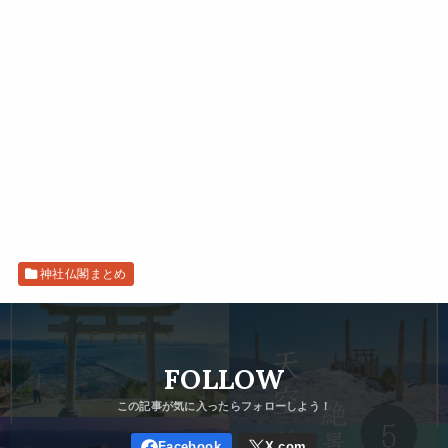
神社仏閣まとめ
FOLLOW