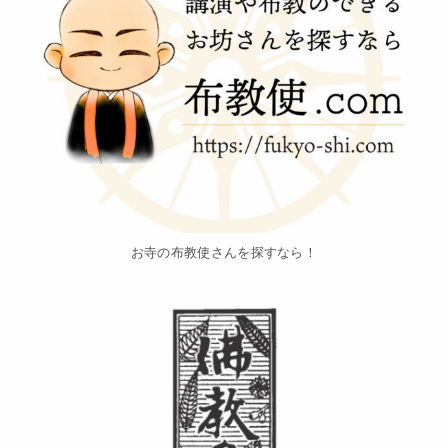
お寺の布教使さんを探すなら！