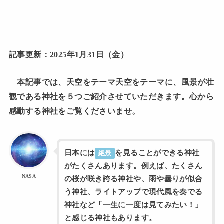
記事更新：2025年1月31日（金）
本記事では、天空をテーマ天空をテーマに、風景が壮
観である神社を５つご紹介させていただきます。心から
感動する神社をご覧くださいませ。
日本には
を見ることができる神社
絶景
がたくさんあります。例えば、たくさん
NASA
の桜が咲き誇る神社や、雨や曇りが似合
う神社、ライトアップで現代風を奏でる
神社など「一生に一度は見てみたい！」
と感じる神社もあります。